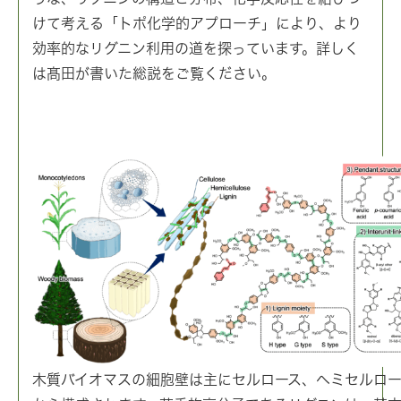
けて考える「トポ化学的アプローチ」により、より
効率的なリグニン利用の道を探っています。詳しく
は髙田が書いた総説をご覧ください。
木質バイオマスの細胞壁は主にセルロース、ヘミセルロー