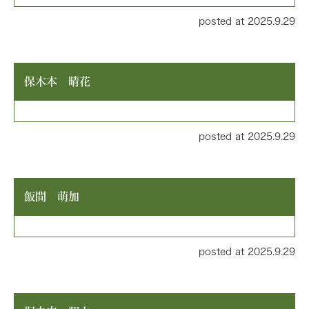
posted at 2025.9.29
保木本 晴花
posted at 2025.9.29
飯間 萌加
posted at 2025.9.29