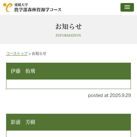
お知らせ
INFORMATION
コーストップ
>
お知らせ
伊藤 侑飛
posted at 2025.9.29
影浦 芳樹