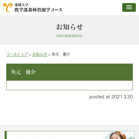
お知らせ
INFORMATION
コーストップ
>
お知らせ
>
角元 優介
角元 優介
posted at 2021.3.30