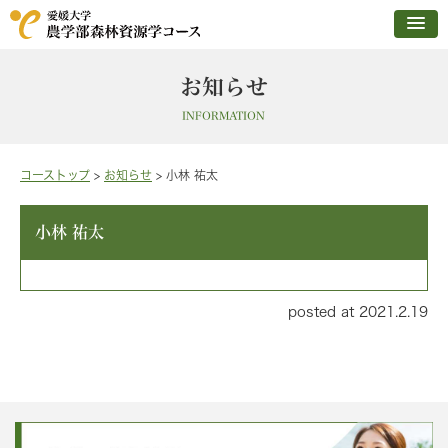
お知らせ
INFORMATION
コーストップ
>
お知らせ
>
小林 祐太
小林 祐太
posted at 2021.2.19