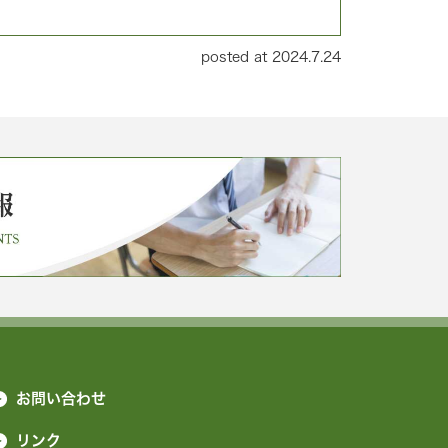
posted at 2024.7.24
お問い合わせ
リンク