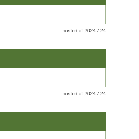
posted at 2024.7.24
posted at 2024.7.24