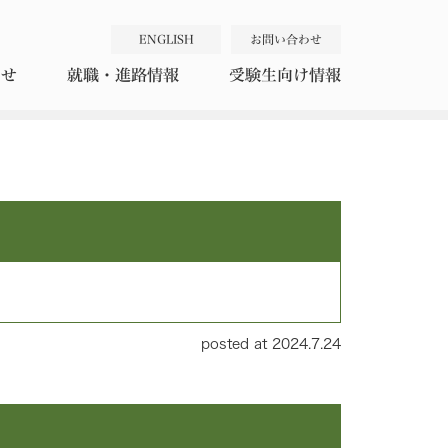
お問い合わせ
ENGLISH
就職・進路情報
受験生向け情報
らせ
posted at 2024.7.24