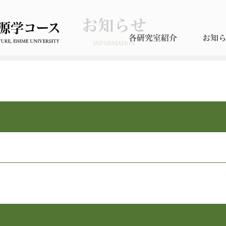
お知らせ
各研究室紹介
お知
INFORMATION