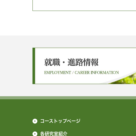
コーストップページ
各研究室紹介